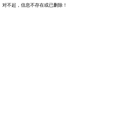
对不起，信息不存在或已删除！