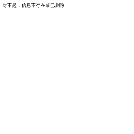
对不起，信息不存在或已删除！