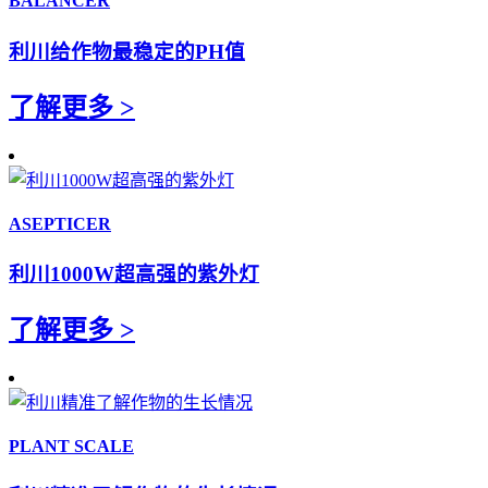
BALANCER
利川给作物最稳定的PH值
了解更多 >
ASEPTICER
利川1000W超高强的紫外灯
了解更多 >
PLANT SCALE