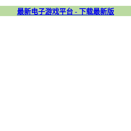
最新电子游戏平台 - 下载最新版