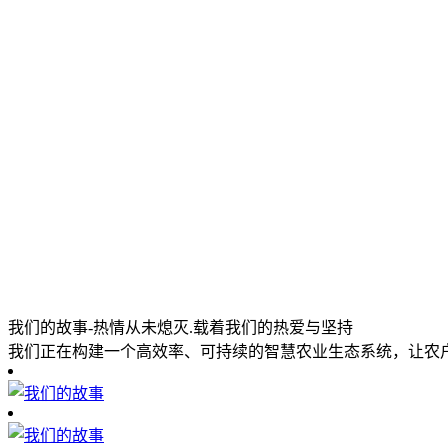
我们的故事-热情从未熄灭.载着我们的热爱与坚持
我们正在构建一个高效率、可持续的智慧农业生态系统，让农