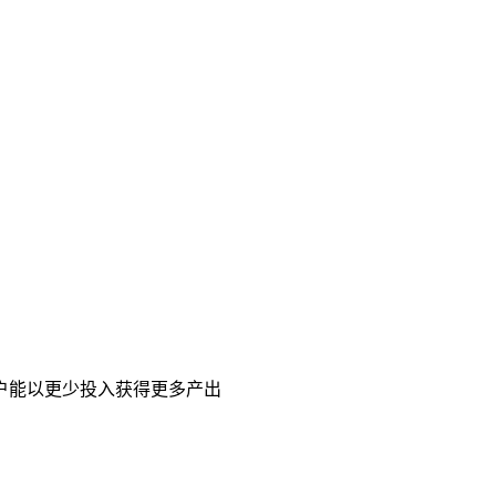
户能以更少投入获得更多产出