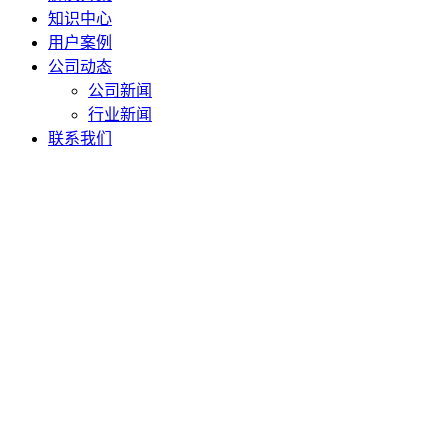
知识中心
用户案例
公司动态
公司新闻
行业新闻
联系我们