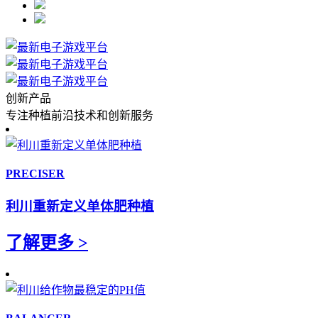
创新产品
专注种植前沿技术和创新服务
PRECISER
利川重新定义单体肥种植
了解更多 >