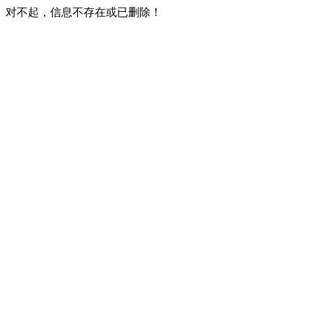
对不起，信息不存在或已删除！