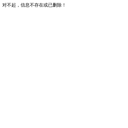
对不起，信息不存在或已删除！