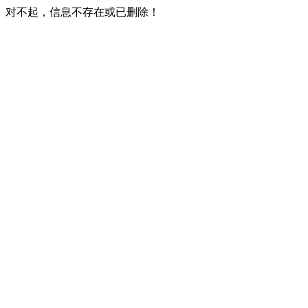
对不起，信息不存在或已删除！