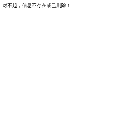
对不起，信息不存在或已删除！