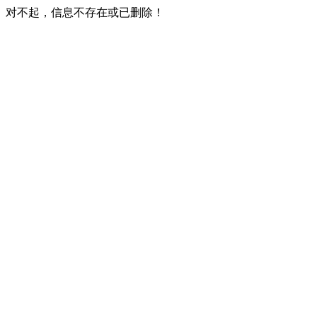
对不起，信息不存在或已删除！