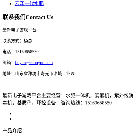
云泽一代水肥
联系我们
Contact Us
最新电子游戏平台
联系方式：杨总
电话：15169658550
邮箱：
boyun@cnboyun.com
地址：山东省潍坊市寿光市洛城工业园
最新电子游戏平台主要经营：水肥一体机，调酸机，紫外线消
毒机，基质称，环控设备，咨询热线：15169658550
产品介绍