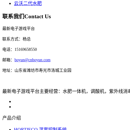
云沃二代水肥
联系我们
Contact Us
最新电子游戏平台
联系方式：杨总
电话：15169658550
邮箱：
boyun@cnboyun.com
地址：山东省潍坊市寿光市洛城工业园
最新电子游戏平台主要经营：水肥一体机，调酸机，紫外线消毒机，
产品介绍
HORTIECO 温室控制系统