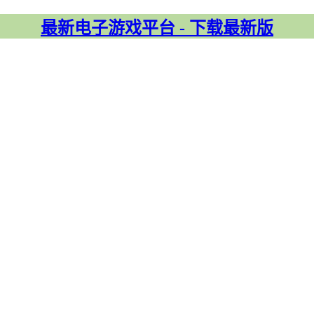
最新电子游戏平台 - 下载最新版