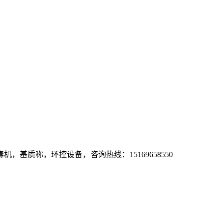
基质称，环控设备，咨询热线：15169658550