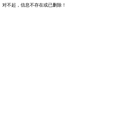
对不起，信息不存在或已删除！