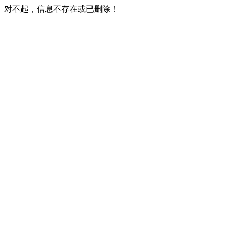
对不起，信息不存在或已删除！