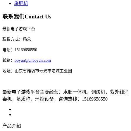
施肥机
联系我们
Contact Us
最新电子游戏平台
联系方式：杨总
电话：15169658550
邮箱：
boyun@cnboyun.com
地址：山东省潍坊市寿光市洛城工业园
最新电子游戏平台主要经营：水肥一体机，调酸机，紫外线消
毒机，基质称，环控设备，咨询热线：15169658550
产品介绍