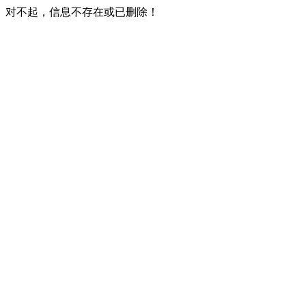
对不起，信息不存在或已删除！