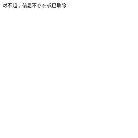
对不起，信息不存在或已删除！