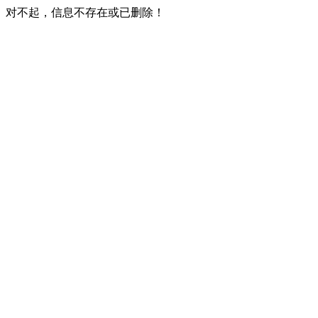
对不起，信息不存在或已删除！