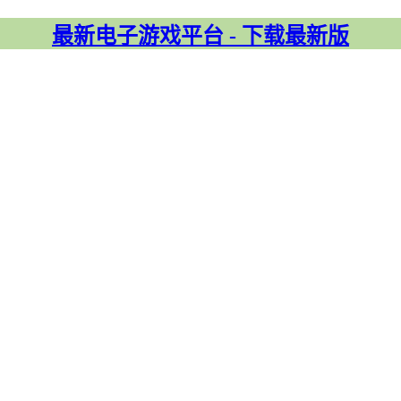
最新电子游戏平台 - 下载最新版