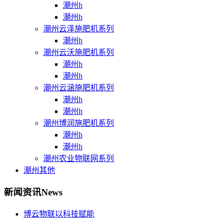
潮州h
潮州h
潮州云泽施肥机系列
潮州h
潮州云沃施肥机系列
潮州h
潮州h
潮州云涵施肥机系列
潮州h
潮州h
潮州博润施肥机系列
潮州h
潮州h
潮州农业物联网系列
潮州其他
新闻资讯
News
博云物联以科技赋能