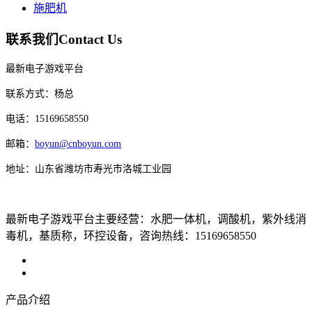
施肥机
联系我们
Contact Us
最新电子游戏平台
联系方式：杨总
电话：15169658550
邮箱：
boyun@cnboyun.com
地址：山东省潍坊市寿光市洛城工业园
最新电子游戏平台主要经营：水肥一体机，调酸机，紫外线消
毒机，基质称，环控设备，咨询热线：15169658550
产品介绍