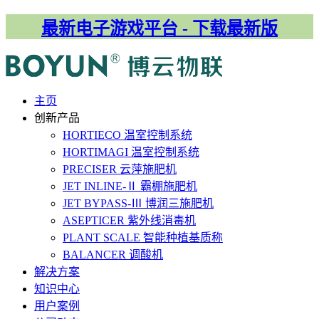
最新电子游戏平台 - 下载最新版
主⻚
创新产品
HORTIECO
温室控制系统
HORTIMAGI
温室控制系统
PRECISER
云萍施肥机
JET INLINE-Ⅱ
霸棚施肥机
JET BYPASS-Ⅲ
博润三施肥机
ASEPTICER
紫外线消毒机
PLANT SCALE
智能种植基质称
BALANCER
调酸机
解决⽅案
知识中心
用户案例