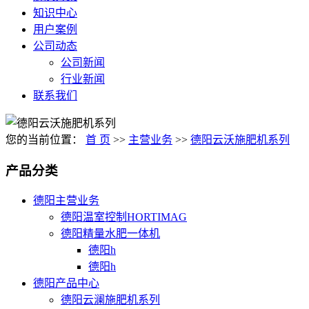
知识中心
用户案例
公司动态
公司新闻
行业新闻
联系我们
您的当前位置：
首 页
>>
主营业务
>>
德阳云沃施肥机系列
产品分类
德阳主营业务
德阳温室控制HORTIMAG
德阳精量水肥一体机
德阳h
德阳h
德阳产品中心
德阳云澜施肥机系列