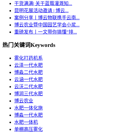
干货满满| 关于蓝莓灌溉知...
昆明花展活动邀请 | 博云...
案例分享丨博云物联携手云南...
博云农业暨中国园艺学会小浆...
重磅发布丨一文带你搞懂“排...
热门关键词
Keywords
雾化打药机系
云泽一代水肥
博淼二代水肥
云涵一代水肥
云沃二代水肥
博润三代水肥
博云农业
水肥一体化施
博淼一代水肥
水肥一体机
单棚高压雾化