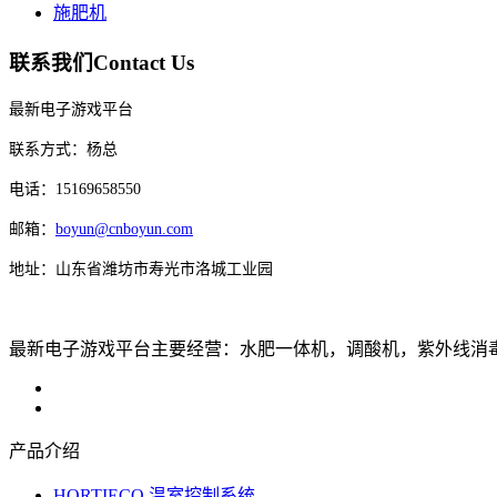
施肥机
联系我们
Contact Us
最新电子游戏平台
联系方式：杨总
电话：15169658550
邮箱：
boyun@cnboyun.com
地址：山东省潍坊市寿光市洛城工业园
最新电子游戏平台主要经营：水肥一体机，调酸机，紫外线消毒机，
产品介绍
HORTIECO 温室控制系统