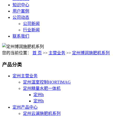
知识中心
用户案例
公司动态
公司新闻
行业新闻
联系我们
您的当前位置：
首 页
>>
主营业务
>>
定州博润施肥机系列
产品分类
定州主营业务
定州温室控制HORTIMAG
定州精量水肥一体机
定州h
定州h
定州产品中心
定州云澜施肥机系列