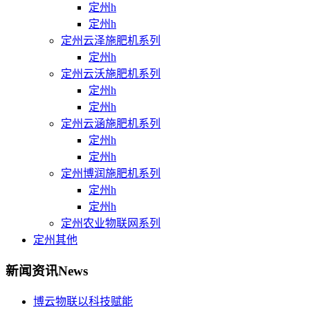
定州h
定州h
定州云泽施肥机系列
定州h
定州云沃施肥机系列
定州h
定州h
定州云涵施肥机系列
定州h
定州h
定州博润施肥机系列
定州h
定州h
定州农业物联网系列
定州其他
新闻资讯
News
博云物联以科技赋能