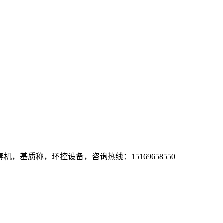
基质称，环控设备，咨询热线：15169658550