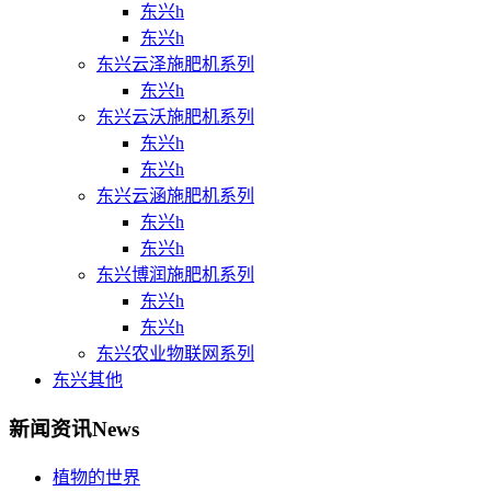
东兴h
东兴h
东兴云泽施肥机系列
东兴h
东兴云沃施肥机系列
东兴h
东兴h
东兴云涵施肥机系列
东兴h
东兴h
东兴博润施肥机系列
东兴h
东兴h
东兴农业物联网系列
东兴其他
新闻资讯
News
植物的世界