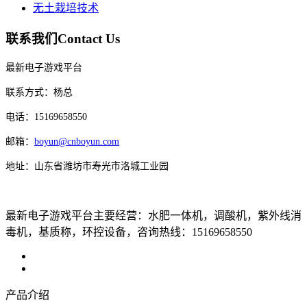
无土栽培技术
联系我们
Contact Us
最新电子游戏平台
联系方式：杨总
电话：15169658550
邮箱：
boyun@cnboyun.com
地址：山东省潍坊市寿光市洛城工业园
最新电子游戏平台主要经营：水肥一体机，调酸机，紫外线消
毒机，基质称，环控设备，咨询热线：15169658550
产品介绍