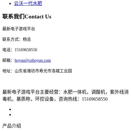
云沃一代水肥
联系我们
Contact Us
最新电子游戏平台
联系方式：杨总
电话：15169658550
邮箱：
boyun@cnboyun.com
地址：山东省潍坊市寿光市洛城工业园
最新电子游戏平台主要经营：水肥一体机，调酸机，紫外线消
毒机，基质称，环控设备，咨询热线：15169658550
产品介绍