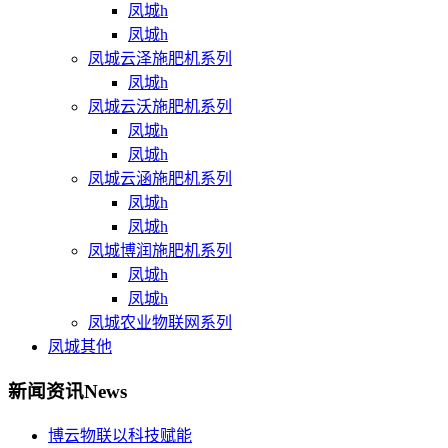
凤城h
凤城h
凤城云泽施肥机系列
凤城h
凤城云沃施肥机系列
凤城h
凤城h
凤城云涵施肥机系列
凤城h
凤城h
凤城博润施肥机系列
凤城h
凤城h
凤城农业物联网系列
凤城其他
新闻资讯
News
博云物联以科技赋能