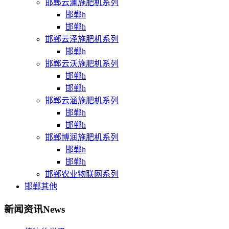
邯郸云澜施肥机系列
邯郸h
邯郸h
邯郸云泽施肥机系列
邯郸h
邯郸云沃施肥机系列
邯郸h
邯郸h
邯郸云涵施肥机系列
邯郸h
邯郸h
邯郸博润施肥机系列
邯郸h
邯郸h
邯郸农业物联网系列
邯郸其他
新闻资讯
News