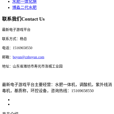
水肥一体化施
博淼二代水肥
联系我们
Contact Us
最新电子游戏平台
联系方式：杨总
电话：15169658550
邮箱：
boyun@cnboyun.com
地址：山东省潍坊市寿光市洛城工业园
最新电子游戏平台主要经营：水肥一体机，调酸机，紫外线消
毒机，基质称，环控设备，咨询热线：15169658550