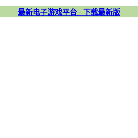
最新电子游戏平台 - 下载最新版