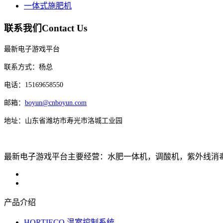
一体式施肥机
联系我们
Contact Us
最新电子游戏平台
联系方式：杨总
电话：15169658550
邮箱：
boyun@cnboyun.com
地址：山东省潍坊市寿光市洛城工业园
最新电子游戏平台主要经营：水肥一体机，调酸机，紫外线消毒机，
产品介绍
HORTIECO 温室控制系统