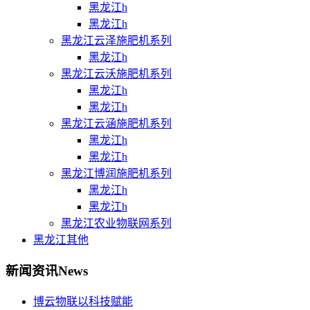
黑龙江h
黑龙江h
黑龙江云泽施肥机系列
黑龙江h
黑龙江云沃施肥机系列
黑龙江h
黑龙江h
黑龙江云涵施肥机系列
黑龙江h
黑龙江h
黑龙江博润施肥机系列
黑龙江h
黑龙江h
黑龙江农业物联网系列
黑龙江其他
新闻资讯
News
博云物联以科技赋能