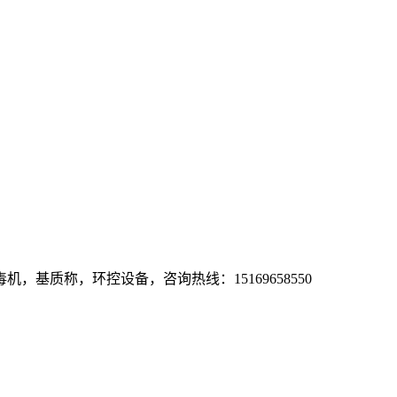
基质称，环控设备，咨询热线：15169658550