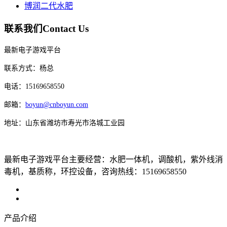
博润二代水肥
联系我们
Contact Us
最新电子游戏平台
联系方式：杨总
电话：15169658550
邮箱：
boyun@cnboyun.com
地址：山东省潍坊市寿光市洛城工业园
最新电子游戏平台主要经营：水肥一体机，调酸机，紫外线消
毒机，基质称，环控设备，咨询热线：15169658550
产品介绍