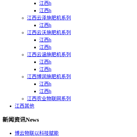
江西h
江西h
江西云泽施肥机系列
江西h
江西云沃施肥机系列
江西h
江西h
江西云涵施肥机系列
江西h
江西h
江西博润施肥机系列
江西h
江西h
江西农业物联网系列
江西其他
新闻资讯
News
博云物联以科技赋能