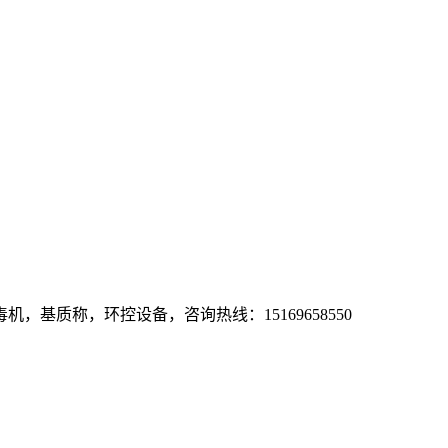
基质称，环控设备，咨询热线：15169658550