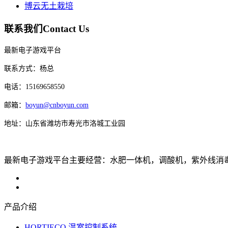
博云无土栽培
联系我们
Contact Us
最新电子游戏平台
联系方式：杨总
电话：15169658550
邮箱：
boyun@cnboyun.com
地址：山东省潍坊市寿光市洛城工业园
最新电子游戏平台主要经营：水肥一体机，调酸机，紫外线消毒机，
产品介绍
HORTIECO 温室控制系统