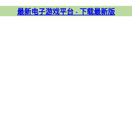
最新电子游戏平台 - 下载最新版