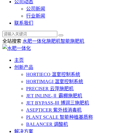
公司动态
公司新闻
行业新闻
联系我们
全站搜索
水肥一体化
施肥机
智能施肥机
主页
创新产品
HORTIECO
温室控制系统
HORTIMAGI
温室控制系统
PRECISER
云萍施肥机
JET INLINE-Ⅱ
霸棚施肥机
JET BYPASS-Ⅲ
博润三施肥机
ASEPTICER
紫外线消毒机
PLANT SCALE
智能种植基质称
BALANCER
调酸机
解决方案