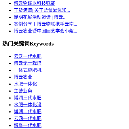
博云物联以科技赋能
干货满满| 关于蓝莓灌溉知...
昆明花展活动邀请 | 博云...
案例分享丨博云物联携手云南...
博云农业暨中国园艺学会小浆...
热门关键词
Keywords
云沃一代水肥
博云无土栽培
一体式施肥机
博云农业
水肥一体化
主营业务
博润三代水肥
水肥一体化设
博润二代水肥
云涵一代水肥
博淼一代水肥