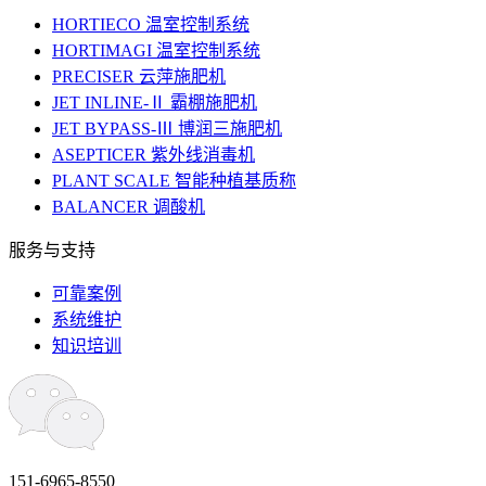
HORTIECO 温室控制系统
HORTIMAGI 温室控制系统
PRECISER 云萍施肥机
JET INLINE-Ⅱ 霸棚施肥机
JET BYPASS-Ⅲ 博润三施肥机
ASEPTICER 紫外线消毒机
PLANT SCALE 智能种植基质称
BALANCER 调酸机
服务与支持
可靠案例
系统维护
知识培训
151-6965-8550