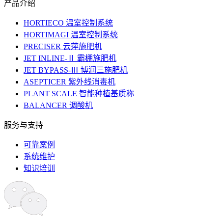
产品介绍
HORTIECO 温室控制系统
HORTIMAGI 温室控制系统
PRECISER 云萍施肥机
JET INLINE-Ⅱ 霸棚施肥机
JET BYPASS-Ⅲ 博润三施肥机
ASEPTICER 紫外线消毒机
PLANT SCALE 智能种植基质称
BALANCER 调酸机
服务与支持
可靠案例
系统维护
知识培训