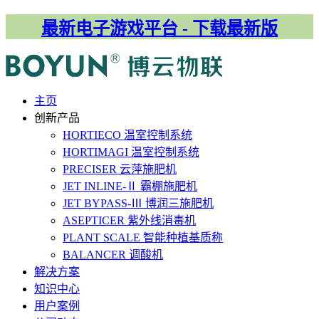
最新电子游戏平台 - 下载最新版
主⻚
创新产品
HORTIECO
温室控制系统
HORTIMAGI
温室控制系统
PRECISER
云萍施肥机
JET INLINE-Ⅱ
霸棚施肥机
JET BYPASS-Ⅲ
博润三施肥机
ASEPTICER
紫外线消毒机
PLANT SCALE
智能种植基质称
BALANCER
调酸机
解决⽅案
知识中心
用户案例