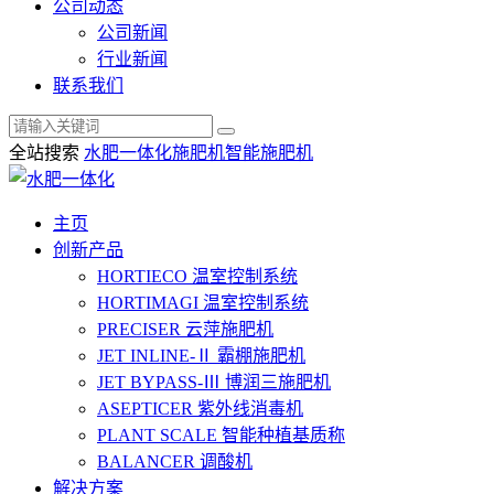
公司动态
公司新闻
行业新闻
联系我们
全站搜索
水肥一体化
施肥机
智能施肥机
主页
创新产品
HORTIECO
温室控制系统
HORTIMAGI
温室控制系统
PRECISER
云萍施肥机
JET INLINE-Ⅱ
霸棚施肥机
JET BYPASS-Ⅲ
博润三施肥机
ASEPTICER
紫外线消毒机
PLANT SCALE
智能种植基质称
BALANCER
调酸机
解决方案