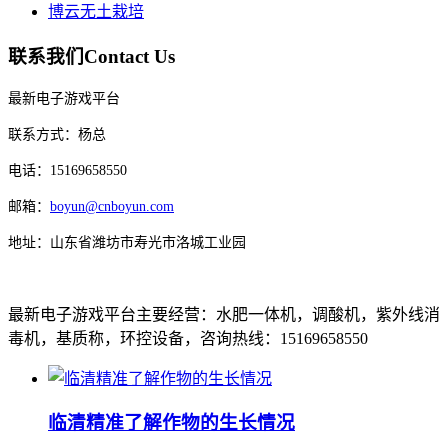
博云无土栽培
联系我们
Contact Us
最新电子游戏平台
联系方式：杨总
电话：15169658550
邮箱：
boyun@cnboyun.com
地址：山东省潍坊市寿光市洛城工业园
最新电子游戏平台主要经营：水肥一体机，调酸机，紫外线消
毒机，基质称，环控设备，咨询热线：15169658550
临清精准了解作物的生长情况