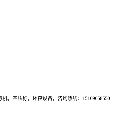
基质称，环控设备，咨询热线：15169658550