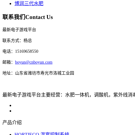
博润三代水肥
联系我们
Contact Us
最新电子游戏平台
联系方式：杨总
电话：15169658550
邮箱：
boyun@cnboyun.com
地址：山东省潍坊市寿光市洛城工业园
最新电子游戏平台主要经营：水肥一体机，调酸机，紫外线消毒机，
产品介绍
HORTIECO 温室控制系统