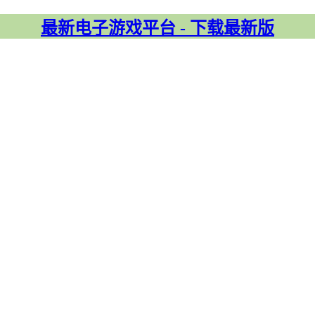
最新电子游戏平台 - 下载最新版