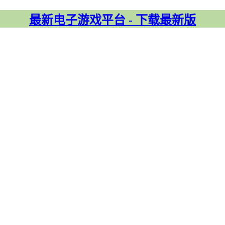
最新电子游戏平台 - 下载最新版