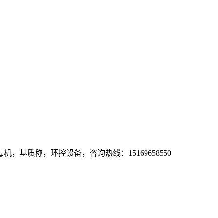
基质称，环控设备，咨询热线：15169658550