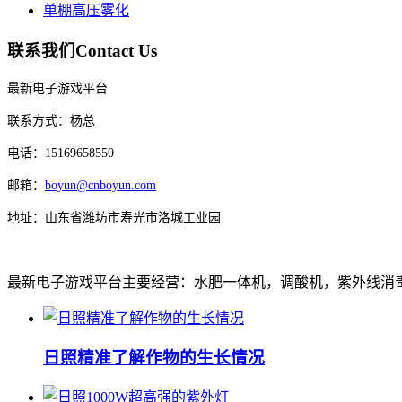
单棚高压雾化
联系我们
Contact Us
最新电子游戏平台
联系方式：杨总
电话：15169658550
邮箱：
boyun@cnboyun.com
地址：山东省潍坊市寿光市洛城工业园
最新电子游戏平台主要经营：水肥一体机，调酸机，紫外线消毒机，
日照精准了解作物的生长情况