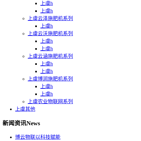
上虞h
上虞h
上虞云泽施肥机系列
上虞h
上虞云沃施肥机系列
上虞h
上虞h
上虞云涵施肥机系列
上虞h
上虞h
上虞博润施肥机系列
上虞h
上虞h
上虞农业物联网系列
上虞其他
新闻资讯
News
博云物联以科技赋能