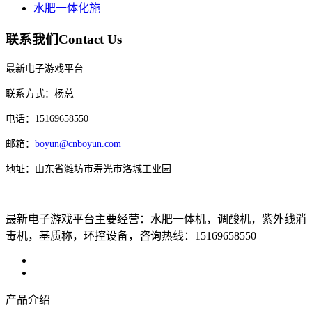
水肥一体化施
联系我们
Contact Us
最新电子游戏平台
联系方式：杨总
电话：15169658550
邮箱：
boyun@cnboyun.com
地址：山东省潍坊市寿光市洛城工业园
最新电子游戏平台主要经营：水肥一体机，调酸机，紫外线消
毒机，基质称，环控设备，咨询热线：15169658550
产品介绍