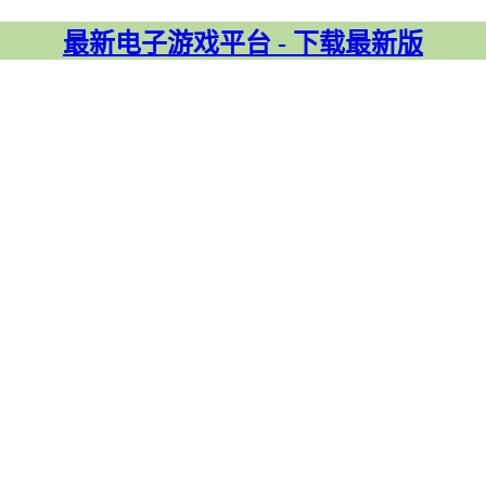
最新电子游戏平台 - 下载最新版