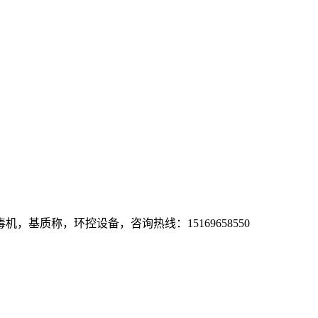
基质称，环控设备，咨询热线：15169658550