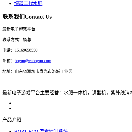
博淼二代水肥
联系我们
Contact Us
最新电子游戏平台
联系方式：杨总
电话：15169658550
邮箱：
boyun@cnboyun.com
地址：山东省潍坊市寿光市洛城工业园
最新电子游戏平台主要经营：水肥一体机，调酸机，紫外线消毒机，
产品介绍
HORTIECO 温室控制系统