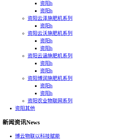
资阳h
资阳h
资阳云泽施肥机系列
资阳h
资阳云沃施肥机系列
资阳h
资阳h
资阳云涵施肥机系列
资阳h
资阳h
资阳博润施肥机系列
资阳h
资阳h
资阳农业物联网系列
资阳其他
新闻资讯
News
博云物联以科技赋能