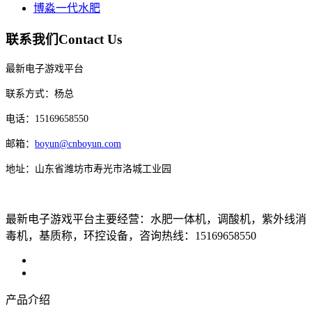
博淼一代水肥
联系我们
Contact Us
最新电子游戏平台
联系方式：杨总
电话：15169658550
邮箱：
boyun@cnboyun.com
地址：山东省潍坊市寿光市洛城工业园
最新电子游戏平台主要经营：水肥一体机，调酸机，紫外线消
毒机，基质称，环控设备，咨询热线：15169658550
产品介绍