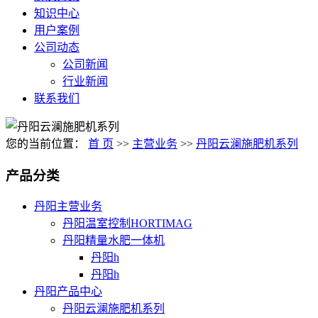
知识中心
用户案例
公司动态
公司新闻
行业新闻
联系我们
您的当前位置：
首 页
>>
主营业务
>>
丹阳云澜施肥机系列
产品分类
丹阳主营业务
丹阳温室控制HORTIMAG
丹阳精量水肥一体机
丹阳h
丹阳h
丹阳产品中心
丹阳云澜施肥机系列