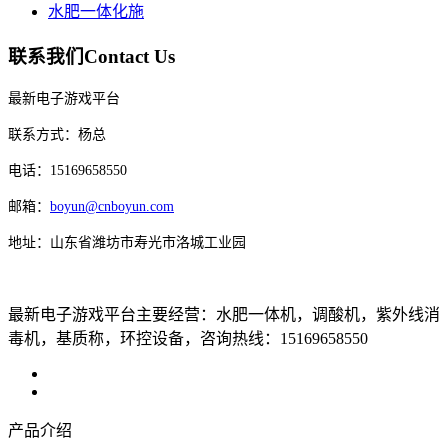
水肥一体化施
联系我们
Contact Us
最新电子游戏平台
联系方式：杨总
电话：15169658550
邮箱：
boyun@cnboyun.com
地址：山东省潍坊市寿光市洛城工业园
最新电子游戏平台主要经营：水肥一体机，调酸机，紫外线消
毒机，基质称，环控设备，咨询热线：15169658550
产品介绍