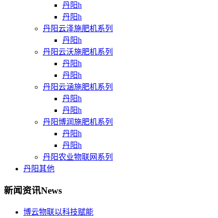
丹阳h
丹阳h
丹阳云泽施肥机系列
丹阳h
丹阳云沃施肥机系列
丹阳h
丹阳h
丹阳云涵施肥机系列
丹阳h
丹阳h
丹阳博润施肥机系列
丹阳h
丹阳h
丹阳农业物联网系列
丹阳其他
新闻资讯
News
博云物联以科技赋能