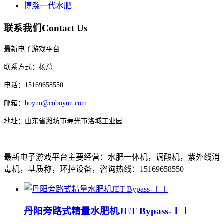
博淼一代水肥
联系我们
Contact Us
最新电子游戏平台
联系方式：杨总
电话：15169658550
邮箱：
boyun@cnboyun.com
地址：山东省潍坊市寿光市洛城工业园
最新电子游戏平台主要经营：水肥一体机，调酸机，紫外线消
毒机，基质称，环控设备，咨询热线：15169658550
丹阳旁路式精量水肥机JET Bypass-ⅠⅠ