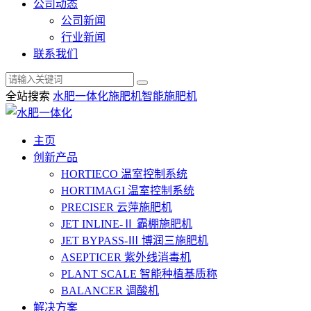
公司动态
公司新闻
行业新闻
联系我们
全站搜索
水肥一体化
施肥机
智能施肥机
主页
创新产品
HORTIECO
温室控制系统
HORTIMAGI
温室控制系统
PRECISER
云萍施肥机
JET INLINE-Ⅱ
霸棚施肥机
JET BYPASS-Ⅲ
博润三施肥机
ASEPTICER
紫外线消毒机
PLANT SCALE
智能种植基质称
BALANCER
调酸机
解决方案