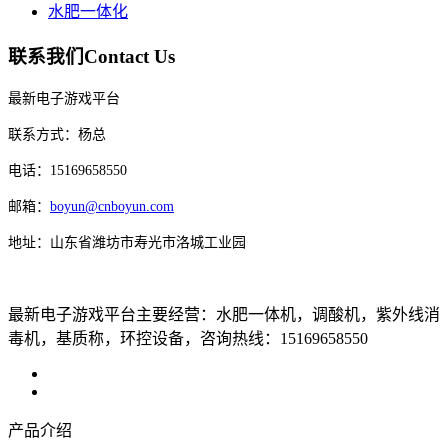
水肥一体化
联系我们
Contact Us
最新电子游戏平台
联系方式：杨总
电话：15169658550
邮箱：
boyun@cnboyun.com
地址：山东省潍坊市寿光市洛城工业园
最新电子游戏平台主要经营：水肥一体机，调酸机，紫外线消
毒机，基质称，环控设备，咨询热线：15169658550
产品介绍