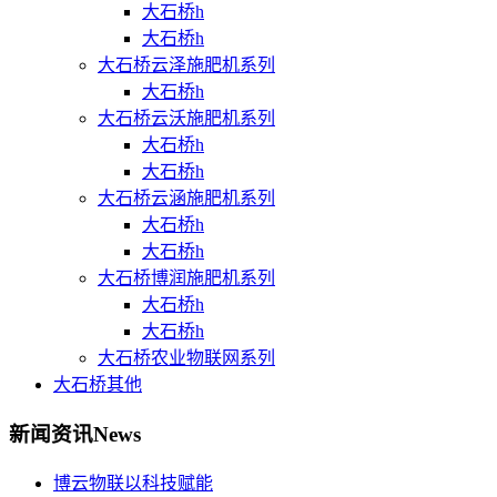
大石桥h
大石桥h
大石桥云泽施肥机系列
大石桥h
大石桥云沃施肥机系列
大石桥h
大石桥h
大石桥云涵施肥机系列
大石桥h
大石桥h
大石桥博润施肥机系列
大石桥h
大石桥h
大石桥农业物联网系列
大石桥其他
新闻资讯
News
博云物联以科技赋能