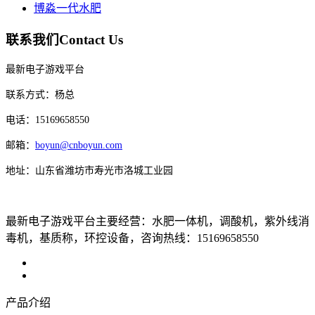
博淼一代水肥
联系我们
Contact Us
最新电子游戏平台
联系方式：杨总
电话：15169658550
邮箱：
boyun@cnboyun.com
地址：山东省潍坊市寿光市洛城工业园
最新电子游戏平台主要经营：水肥一体机，调酸机，紫外线消
毒机，基质称，环控设备，咨询热线：15169658550
产品介绍