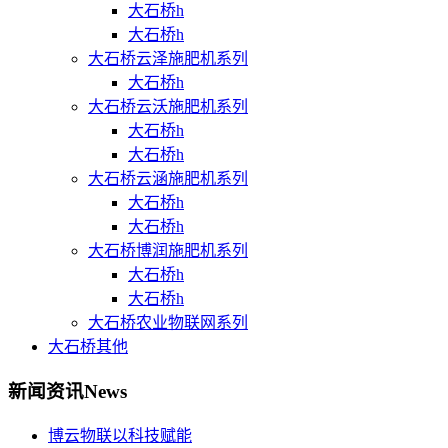
大石桥h
大石桥h
大石桥云泽施肥机系列
大石桥h
大石桥云沃施肥机系列
大石桥h
大石桥h
大石桥云涵施肥机系列
大石桥h
大石桥h
大石桥博润施肥机系列
大石桥h
大石桥h
大石桥农业物联网系列
大石桥其他
新闻资讯
News
博云物联以科技赋能