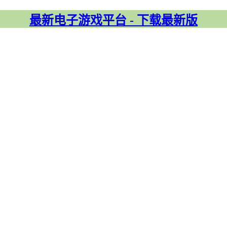
最新电子游戏平台 - 下载最新版