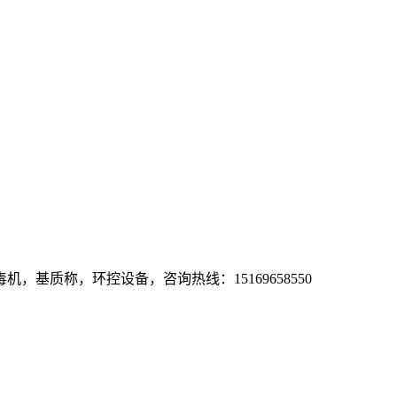
基质称，环控设备，咨询热线：15169658550