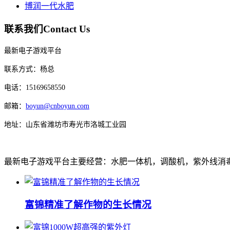
博润一代水肥
联系我们
Contact Us
最新电子游戏平台
联系方式：杨总
电话：15169658550
邮箱：
boyun@cnboyun.com
地址：山东省潍坊市寿光市洛城工业园
最新电子游戏平台主要经营：水肥一体机，调酸机，紫外线消毒机，
富锦精准了解作物的生长情况