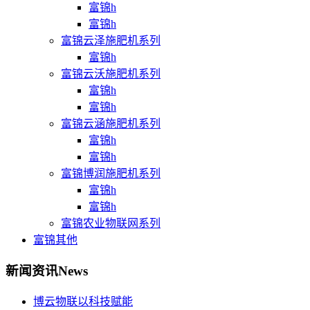
富锦h
富锦h
富锦云泽施肥机系列
富锦h
富锦云沃施肥机系列
富锦h
富锦h
富锦云涵施肥机系列
富锦h
富锦h
富锦博润施肥机系列
富锦h
富锦h
富锦农业物联网系列
富锦其他
新闻资讯
News
博云物联以科技赋能