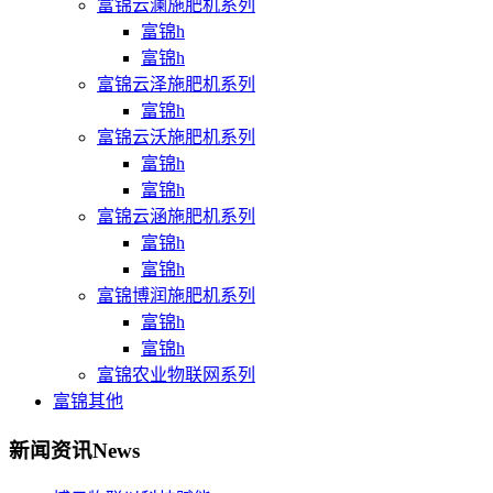
富锦云澜施肥机系列
富锦h
富锦h
富锦云泽施肥机系列
富锦h
富锦云沃施肥机系列
富锦h
富锦h
富锦云涵施肥机系列
富锦h
富锦h
富锦博润施肥机系列
富锦h
富锦h
富锦农业物联网系列
富锦其他
新闻资讯
News