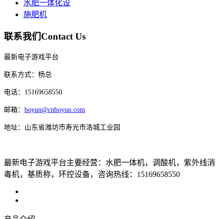
水肥一体化设
施肥机
联系我们
Contact Us
最新电子游戏平台
联系方式：杨总
电话：15169658550
邮箱：
boyun@cnboyun.com
地址：山东省潍坊市寿光市洛城工业园
最新电子游戏平台主要经营：水肥一体机，调酸机，紫外线消
毒机，基质称，环控设备，咨询热线：15169658550