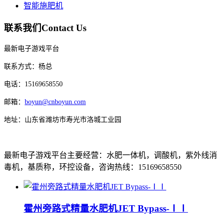
智能施肥机
联系我们
Contact Us
最新电子游戏平台
联系方式：杨总
电话：15169658550
邮箱：
boyun@cnboyun.com
地址：山东省潍坊市寿光市洛城工业园
最新电子游戏平台主要经营：水肥一体机，调酸机，紫外线消
毒机，基质称，环控设备，咨询热线：15169658550
霍州旁路式精量水肥机JET Bypass-ⅠⅠ