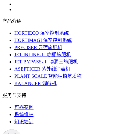
产品介绍
HORTIECO 温室控制系统
HORTIMAGI 温室控制系统
PRECISER 云萍施肥机
JET INLINE-Ⅱ 霸棚施肥机
JET BYPASS-Ⅲ 博润三施肥机
ASEPTICER 紫外线消毒机
PLANT SCALE 智能种植基质称
BALANCER 调酸机
服务与支持
可靠案例
系统维护
知识培训