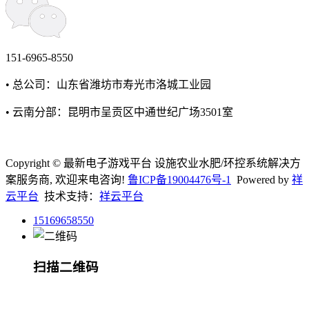
151-6965-8550
• 总公司：山东省潍坊市寿光市洛城工业园
• 云南分部：昆明市呈贡区中通世纪广场3501室
Copyright © 最新电子游戏平台 设施农业水肥/环控系统解决方
案服务商, 欢迎来电咨询!
鲁ICP备19004476号-1
Powered by
祥
云平台
技术支持：
祥云平台
15169658550
扫描二维码
在线留言