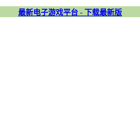
最新电子游戏平台 - 下载最新版