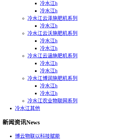
冷水江h
冷水江h
冷水江云泽施肥机系列
冷水江h
冷水江云沃施肥机系列
冷水江h
冷水江h
冷水江云涵施肥机系列
冷水江h
冷水江h
冷水江博润施肥机系列
冷水江h
冷水江h
冷水江农业物联网系列
冷水江其他
新闻资讯
News
博云物联以科技赋能