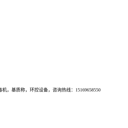
基质称，环控设备，咨询热线：15169658550