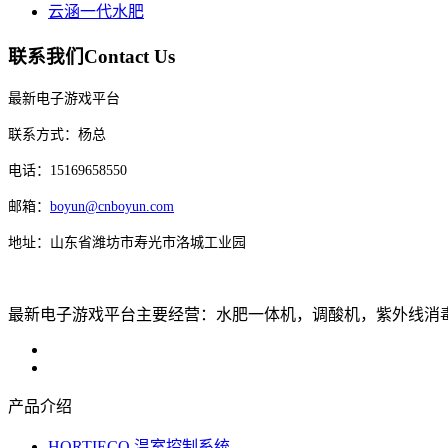
云涵一代水肥
联系我们
Contact Us
最新电子游戏平台
联系方式：杨总
电话：15169658550
邮箱：
boyun@cnboyun.com
地址：山东省潍坊市寿光市洛城工业园
最新电子游戏平台主要经营：水肥一体机，调酸机，紫外线消毒机，
产品介绍
HORTIECO 温室控制系统