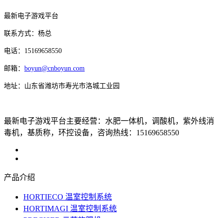
最新电子游戏平台
联系方式：杨总
电话：15169658550
邮箱：
boyun@cnboyun.com
地址：山东省潍坊市寿光市洛城工业园
最新电子游戏平台主要经营：水肥一体机，调酸机，紫外线消
毒机，基质称，环控设备，咨询热线：15169658550
产品介绍
HORTIECO 温室控制系统
HORTIMAGI 温室控制系统