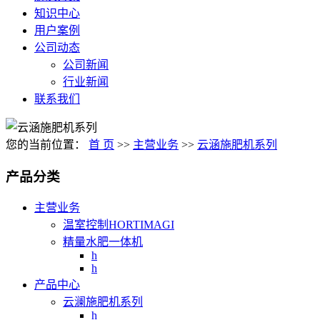
知识中心
用户案例
公司动态
公司新闻
行业新闻
联系我们
您的当前位置：
首 页
>>
主营业务
>>
云涵施肥机系列
产品分类
主营业务
温室控制HORTIMAGI
精量水肥一体机
h
h
产品中心
云澜施肥机系列
h